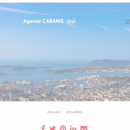
Accueil
Actualités