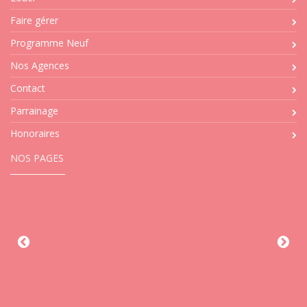
Faire gérer
Programme Neuf
Nos Agences
Contact
Parrainage
Honoraires
NOS PAGES