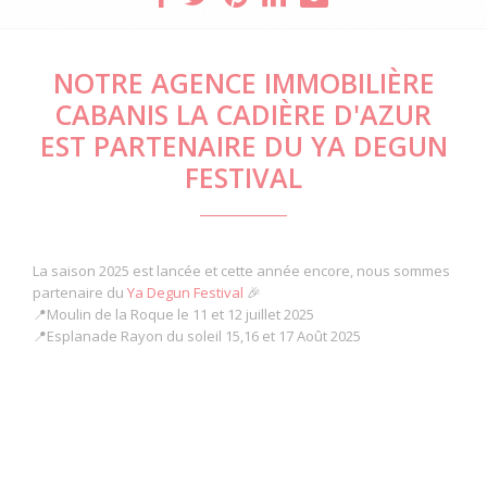
NOTRE AGENCE IMMOBILIÈRE
CABANIS LA CADIÈRE D'AZUR
EST PARTENAIRE DU YA DEGUN
FESTIVAL
La saison 2025 est lancée et cette année encore, nous sommes
partenaire du
Ya Degun Festival
🎉
📍Moulin de la Roque le 11 et 12 juillet 2025
📍Esplanade Rayon du soleil 15,16 et 17 Août 2025