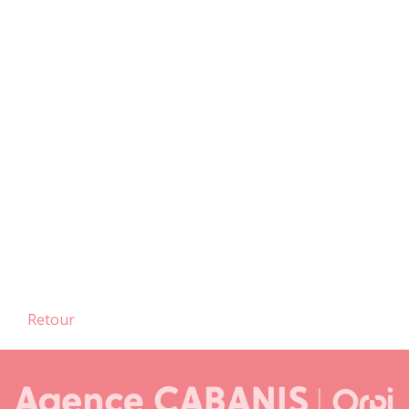
Retour